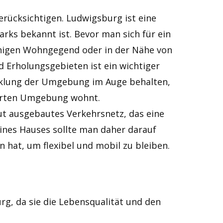
rücksichtigen. Ludwigsburg ist eine
rks bekannt ist. Bevor man sich für ein
uhigen Wohngegend oder in der Nähe von
 Erholungsgebieten ist ein wichtiger
icklung der Umgebung im Auge behalten,
swerten Umgebung wohnt.
ut ausgebautes Verkehrsnetz, das eine
ines Hauses sollte man daher darauf
 hat, um flexibel und mobil zu bleiben.
g, da sie die Lebensqualität und den