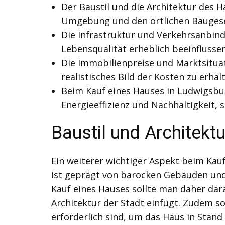
Der Baustil und die Architektur des 
Umgebung und den örtlichen Bauges
Die Infrastruktur und Verkehrsanbind
Lebensqualität erheblich beeinflussen
Die Immobilienpreise und Marktsituat
realistisches Bild der Kosten zu erhal
Beim Kauf eines Hauses in Ludwigsbu
Energieeffizienz und Nachhaltigkeit,
Baustil und Architektu
Ein weiterer wichtiger Aspekt beim Kau
ist geprägt von barocken Gebäuden und 
Kauf eines Hauses sollte man daher dar
Architektur der Stadt einfügt. Zudem s
erforderlich sind, um das Haus in Stand 