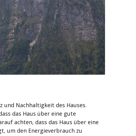
nz und Nachhaltigkeit des Hauses.
dass das Haus über eine gute
arauf achten, dass das Haus über eine
t, um den Energieverbrauch zu