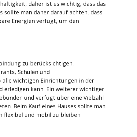
tigkeit, daher ist es wichtig, dass das
s sollte man daher darauf achten, dass
are Energien verfügt, um den
nbindung zu berücksichtigen.
urants, Schulen und
 alle wichtigen Einrichtungen in der
rledigen kann. Ein weiterer wichtiger
ebunden und verfügt über eine Vielzahl
eten. Beim Kauf eines Hauses sollte man
flexibel und mobil zu bleiben.