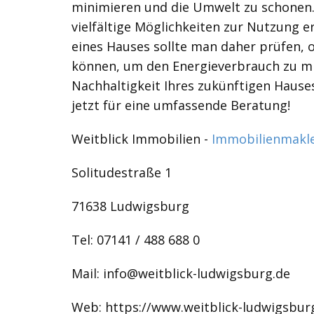
minimieren und die Umwelt zu schonen. 
vielfältige Möglichkeiten zur Nutzung
eines Hauses sollte man daher prüfen,
können, um den Energieverbrauch zu min
Nachhaltigkeit Ihres zukünftigen Hauses
jetzt für eine umfassende Beratung!
Weitblick Immobilien -
Immobilienmakl
Solitudestraße 1
71638 Ludwigsburg
Tel: 07141 / 488 688 0
Mail: info@weitblick-ludwigsburg.de
Web: https://www.weitblick-ludwigsbur