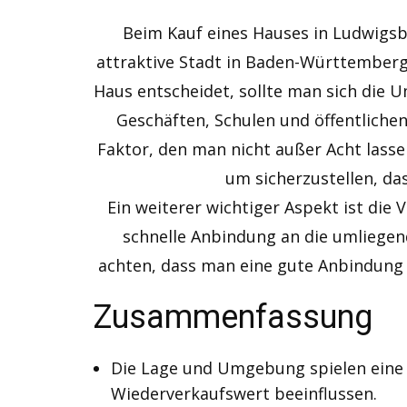
Beim Kauf eines Hauses in Ludwigsb
attraktive Stadt in Baden-Württemberg,
Haus entscheidet, sollte man sich die
Geschäften, Schulen und öffentliche
Faktor, den man nicht außer Acht lass
um sicherzustellen, da
Ein weiterer wichtiger Aspekt ist di
schnelle Anbindung an die umliegen
achten, dass man eine gute Anbindung a
Zusammenfassung
Die Lage und Umgebung spielen eine w
Wiederverkaufswert beeinflussen.