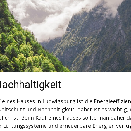
Nachhaltigkeit
 eines Hauses in Ludwigsburg ist die Energieeffizie
tschutz und Nachhaltigkeit, daher ist es wichtig, 
lich ist. Beim Kauf eines Hauses sollte man daher d
Lüftungssysteme und erneuerbare Energien verfüg