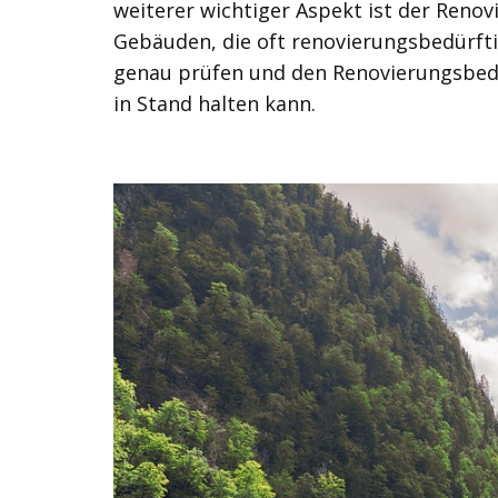
weiterer wichtiger Aspekt ist der Renov
Gebäuden, die oft renovierungsbedürfti
genau prüfen und den Renovierungsbeda
in Stand halten kann.