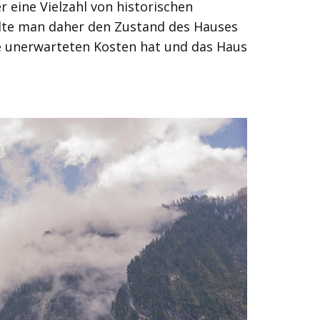
 eine Vielzahl von historischen
ollte man daher den Zustand des Hauses
e unerwarteten Kosten hat und das Haus