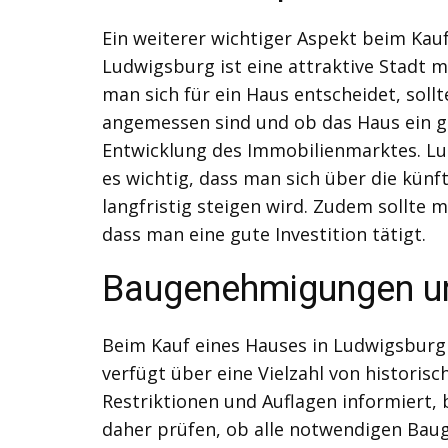
Ein weiterer wichtiger Aspekt beim Kau
Ludwigsburg ist eine attraktive Stadt m
man sich für ein Haus entscheidet, sol
angemessen sind und ob das Haus ein gut
Entwicklung des Immobilienmarktes. Lu
es wichtig, dass man sich über die kün
langfristig steigen wird. Zudem sollte 
dass man eine gute Investition tätigt.
Baugenehmigungen un
Beim Kauf eines Hauses in Ludwigsburg
verfügt über eine Vielzahl von historis
Restriktionen und Auflagen informiert,
daher prüfen, ob alle notwendigen Bau