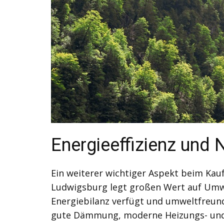
Energieeffizienz und 
Ein weiterer wichtiger Aspekt beim Kauf
Ludwigsburg legt großen Wert auf Umwel
Energiebilanz verfügt und umweltfreund
gute Dämmung, moderne Heizungs- und 