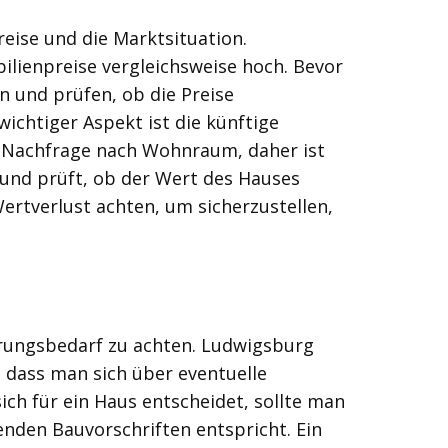
eise und die Marktsituation.
ilienpreise vergleichsweise hoch. Bevor
n und prüfen, ob die Preise
ichtiger Aspekt ist die künftige
r Nachfrage nach Wohnraum, daher ist
 und prüft, ob der Wert des Hauses
Wertverlust achten, um sicherzustellen,
erungsbedarf zu achten. Ludwigsburg
, dass man sich über eventuelle
ch für ein Haus entscheidet, sollte man
nden Bauvorschriften entspricht. Ein