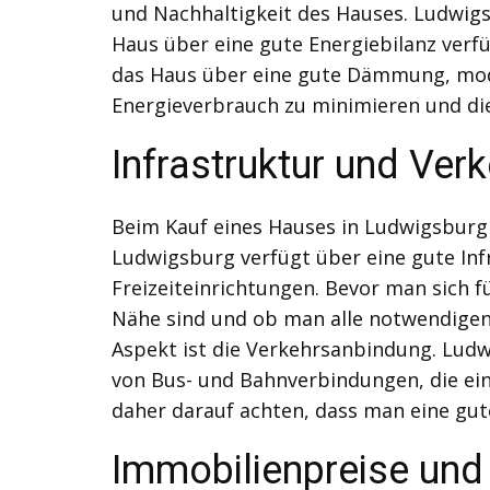
und Nachhaltigkeit des Hauses. Ludwigs
Haus über eine gute Energiebilanz verf
das Haus über eine gute Dämmung, mod
Energieverbrauch zu minimieren und di
Infrastruktur und Ve
Beim Kauf eines Hauses in Ludwigsburg i
Ludwigsburg verfügt über eine gute Infr
Freizeiteinrichtungen. Bevor man sich f
Nähe sind und ob man alle notwendigen
Aspekt ist die Verkehrsanbindung. Ludw
von Bus- und Bahnverbindungen, die ein
daher darauf achten, dass man eine gut
Immobilienpreise und