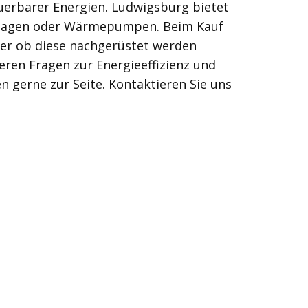
uerbarer Energien. Ludwigsburg bietet
kanlagen oder Wärmepumpen. Beim Kauf
der ob diese nachgerüstet werden
eren Fragen zur Energieeffizienz und
n gerne zur Seite. Kontaktieren Sie uns